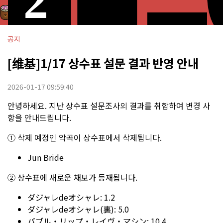
공지
[维基]1/17 상수표 설문 결과 반영 안내
2026-01-17 09:59:40
안녕하세요. 지난 상수표 설문조사의 결과를 취합하여 변경 사
항을 안내드립니다.
① 삭제 예정인 악곡이 상수표에서 삭제됩니다.
Jun Bride
② 상수표에 새로운 채보가 등재됩니다.
ダジャレdeオシャレ: 1.2
ダジャレdeオシャレ(裏): 5.0
バブル・リップ・レイヴ・マシン: 10.4