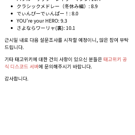
クラシックメドレー（冬休み編）: 8.9
でぃんぴーでぃんぱー！: 8.0
YOU're your HERO: 9.3
さよならワーリャ(裏): 10.1
근시일 내로 다음 설문조사를 시작할 예정이니, 많은 참여 부탁
드립니다.
기타 태고위키에 대한 건의 사항이 있으신 분들은
태고위키 공
식 디스코드 서버
에 문의해주시기 바랍니다.
감사합니다.