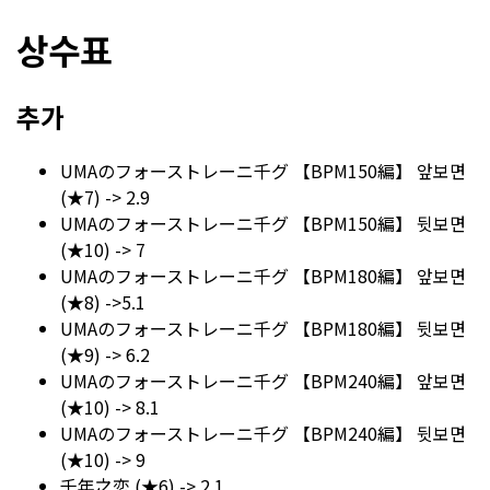
상수표
추가
UMAのフォーストレーニ千グ 【BPM150編】 앞보면
(★7) -> 2.9
UMAのフォーストレーニ千グ 【BPM150編】 뒷보면
(★10) -> 7
UMAのフォーストレーニ千グ 【BPM180編】 앞보면
(★8) ->5.1
UMAのフォーストレーニ千グ 【BPM180編】 뒷보면
(★9) -> 6.2
UMAのフォーストレーニ千グ 【BPM240編】 앞보면
(★10) -> 8.1
UMAのフォーストレーニ千グ 【BPM240編】 뒷보면
(★10) -> 9
千年之恋 (★6) -> 2.1