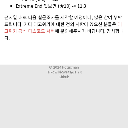
Extreme End 뒷보면 (★10) -> 11.3
근시일 내로 다음 설문조사를 시작할 예정이니, 많은 참여 부탁
드립니다. 기타 태고위키에 대한 건의 사항이 있으신 분들은
태
고위키 공식 디스코드 서버
에 문의해주시기 바랍니다. 감사합니
다.
© 2024
Hotsixman
Taikowiki-Svelte@1.7.0
Github