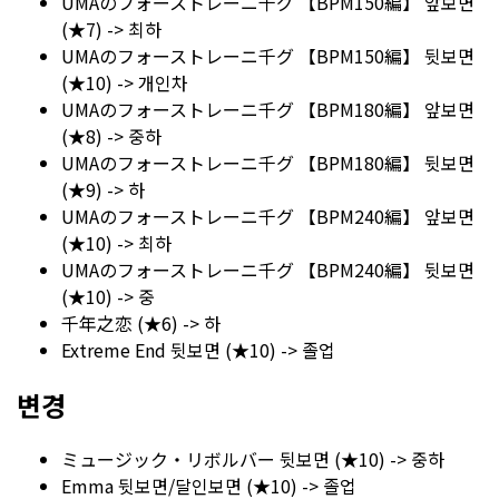
UMAのフォーストレーニ千グ 【BPM150編】 앞보면
(★7) -> 최하
UMAのフォーストレーニ千グ 【BPM150編】 뒷보면
(★10) -> 개인차
UMAのフォーストレーニ千グ 【BPM180編】 앞보면
(★8) -> 중하
UMAのフォーストレーニ千グ 【BPM180編】 뒷보면
(★9) -> 하
UMAのフォーストレーニ千グ 【BPM240編】 앞보면
(★10) -> 최하
UMAのフォーストレーニ千グ 【BPM240編】 뒷보면
(★10) -> 중
千年之恋 (★6) -> 하
Extreme End 뒷보면 (★10) -> 졸업
변경
ミュージック・リボルバー 뒷보면 (★10) -> 중하
Emma 뒷보면/달인보면 (★10) -> 졸업