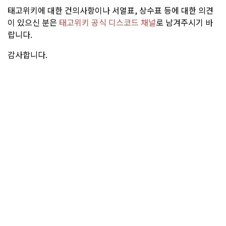
태고위키에 대한 건의사항이나 서열표, 상수표 등에 대한 의견
이 있으신 분은
태고위키 공식 디스코드 채널
로 남겨주시기 바
랍니다.
감사합니다.