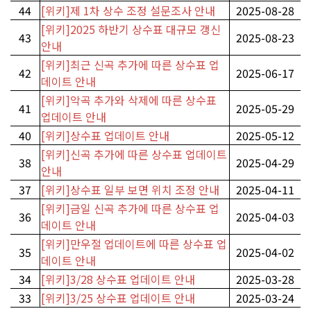
44
[위키]제 1차 상수 조정 설문조사 안내
2025-08-28
[위키]2025 하반기 상수표 대규모 갱신
43
2025-08-23
안내
[위키]최근 신곡 추가에 따른 상수표 업
42
2025-06-17
데이트 안내
[위키]악곡 추가와 삭제에 따른 상수표
41
2025-05-29
업데이트 안내
40
[위키]상수표 업데이트 안내
2025-05-12
[위키]신곡 추가에 따른 상수표 업데이트
38
2025-04-29
안내
37
[위키]상수표 일부 보면 위치 조정 안내
2025-04-11
[위키]금일 신곡 추가에 따른 상수표 업
36
2025-04-03
데이트 안내
[위키]만우절 업데이트에 따른 상수표 업
35
2025-04-02
데이트 안내
34
[위키]3/28 상수표 업데이트 안내
2025-03-28
33
[위키]3/25 상수표 업데이트 안내
2025-03-24